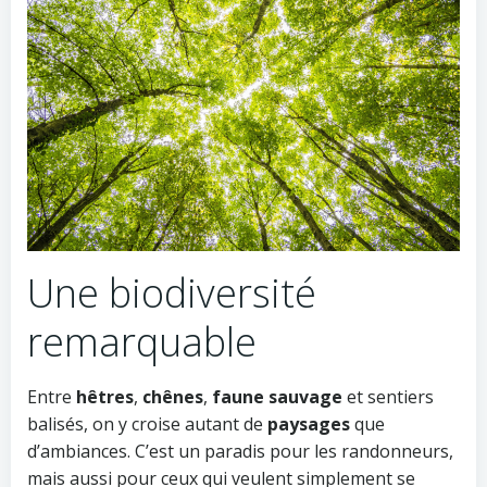
Une biodiversité
remarquable
Entre
hêtres
,
chênes
,
faune sauvage
et sentiers
balisés, on y croise autant de
paysages
que
d’ambiances. C’est un paradis pour les randonneurs,
mais aussi pour ceux qui veulent simplement se