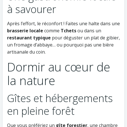
à savourer
Après l’effort, le réconfort ! Faites une halte dans une
brasserie locale
comme
Tchets
ou dans un
restaurant typique
pour déguster un plat de gibier,
un fromage d’abbaye… ou pourquoi pas une bière
artisanale du coin.
Dormir au cœur de
la nature
Gîtes et hébergements
en pleine forêt
Que vous préfériez un
gîte forestier
, une chambre