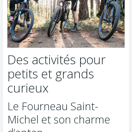
Des activités pour
petits et grands
curieux
Le Fourneau Saint-
Michel et son charme