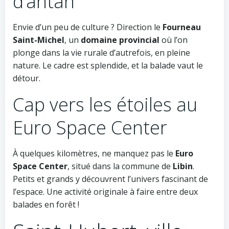
d’antan
Envie d’un peu de culture ? Direction le
Fourneau
Saint-Michel
, un
domaine provincial
où l’on
plonge dans la vie rurale d’autrefois, en pleine
nature. Le cadre est splendide, et la balade vaut le
détour.
Cap vers les étoiles au
Euro Space Center
À quelques kilomètres, ne manquez pas le
Euro
Space Center
, situé dans la commune de
Libin
.
Petits et grands y découvrent l’univers fascinant de
l’espace. Une activité originale à faire entre deux
balades en forêt !