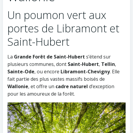
Un poumon vert aux
portes de Libramont et
Saint-Hubert
La
Grande Forêt de Saint-Hubert
s’étend sur
plusieurs communes, dont
Saint-Hubert
,
Tellin
,
Sainte-Ode
, ou encore
Libramont-Chevigny
. Elle
fait partie des plus vastes massifs boisés de
Wallonie
, et offre un
cadre naturel
d’exception
pour les amoureux de la forêt.