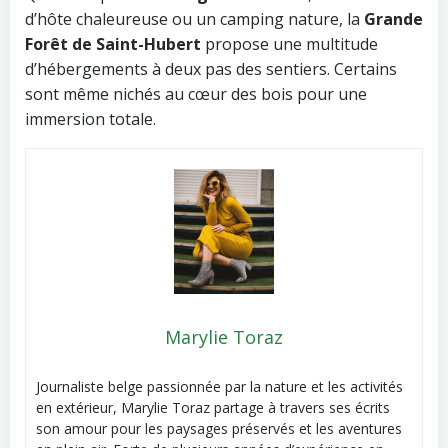
d’hôte chaleureuse ou un camping nature, la
Grande
Forêt de Saint-Hubert
propose une multitude
d’hébergements à deux pas des sentiers. Certains
sont même nichés au cœur des bois pour une
immersion totale.
Marylie Toraz
Journaliste belge passionnée par la nature et les activités
en extérieur, Marylie Toraz partage à travers ses écrits
son amour pour les paysages préservés et les aventures