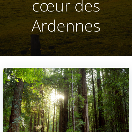
cœur des
Ardennes