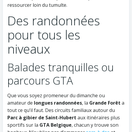
ressourcer loin du tumulte.
Des randonnées
pour tous les
niveaux
Balades tranquilles ou
parcours GTA
Que vous soyez promeneur du dimanche ou
amateur de
longues randonnées
, la
Grande Forêt
a
tout ce qu’il faut. Des circuits familiaux autour du
Parc à gibier de Saint-Hubert
aux itinéraires plus
sportifs sur la
GTA Belgique
, chacun y trouve son