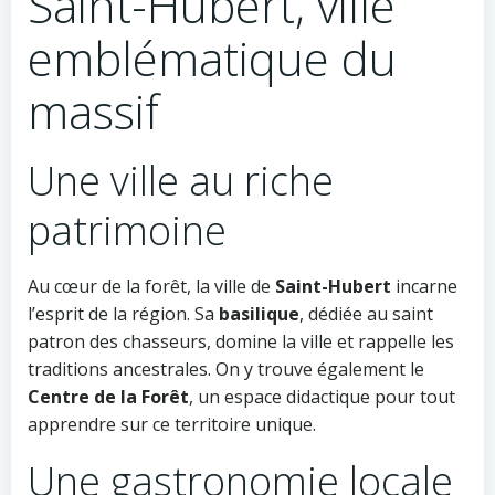
Saint-Hubert, ville
emblématique du
massif
Une ville au riche
patrimoine
Au cœur de la forêt, la ville de
Saint-Hubert
incarne
l’esprit de la région. Sa
basilique
, dédiée au saint
patron des chasseurs, domine la ville et rappelle les
traditions ancestrales. On y trouve également le
Centre de la Forêt
, un espace didactique pour tout
apprendre sur ce territoire unique.
Une gastronomie locale