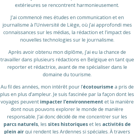
extérieures se rencontrent harmonieusement.
J’ai commencé mes études en communication et en
journalisme à l’Université de Liège, où j’ai approfondi mes
connaissances sur les médias, la rédaction et l’impact des
nouvelles technologies sur le journalisme.
Après avoir obtenu mon diplôme, j’ai eu la chance de
travailler dans plusieurs rédactions en Belgique en tant que
reporter et rédactrice, avant de me spécialiser dans le
domaine du tourisme.
Au fil des années, mon intérêt pour l’
écotourisme
a pris de
plus en plus d’ampleur. Je suis fascinée par la façon dont les
voyages peuvent
impacter l’environnement
et la manière
dont nous pouvons explorer le monde de manière
responsable. J’ai donc décidé de me concentrer sur les
parcs naturels
, les
sites historiques
et les
activités de
plein air
qui rendent les Ardennes si spéciales. À travers