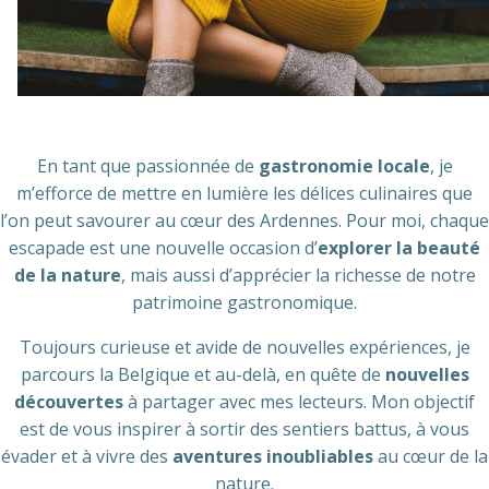
En tant que passionnée de
gastronomie locale
, je
m’efforce de mettre en lumière les délices culinaires que
l’on peut savourer au cœur des Ardennes. Pour moi, chaque
escapade est une nouvelle occasion d’
explorer la beauté
de la nature
, mais aussi d’apprécier la richesse de notre
patrimoine gastronomique.
Toujours curieuse et avide de nouvelles expériences, je
parcours la Belgique et au-delà, en quête de
nouvelles
découvertes
à partager avec mes lecteurs. Mon objectif
est de vous inspirer à sortir des sentiers battus, à vous
évader et à vivre des
aventures inoubliables
au cœur de la
nature.