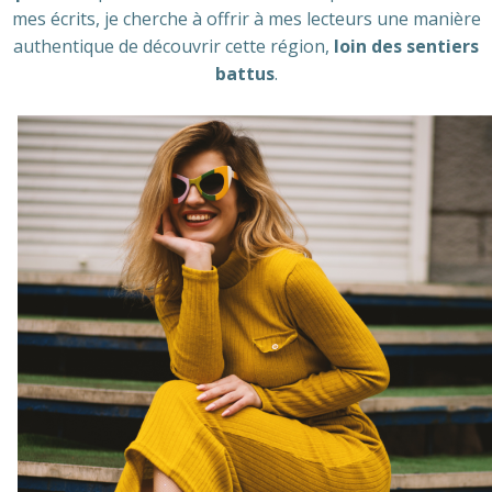
mes écrits, je cherche à offrir à mes lecteurs une manière
authentique de découvrir cette région,
loin des sentiers
battus
.